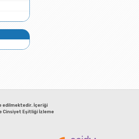
 edilmektedir. İçeriği
 Cinsiyet Eşitliği İzleme