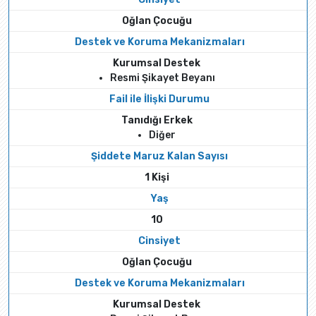
Oğlan Çocuğu
Destek ve Koruma Mekanizmaları
Kurumsal Destek
Resmi Şikayet Beyanı
Fail ile İlişki Durumu
Tanıdığı Erkek
Diğer
Şiddete Maruz Kalan Sayısı
1 Kişi
Yaş
10
Cinsiyet
Oğlan Çocuğu
Destek ve Koruma Mekanizmaları
Kurumsal Destek