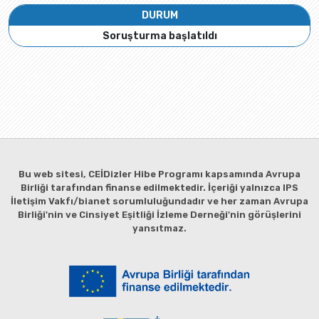
DURUM
Soruşturma başlatıldı
Bu web sitesi, CEİDizler Hibe Programı kapsamında Avrupa
Birliği tarafından finanse edilmektedir. İçeriği yalnızca IPS
İletişim Vakfı/bianet sorumluluğundadır ve her zaman Avrupa
Birliği'nin ve Cinsiyet Eşitliği İzleme Derneği'nin görüşlerini
yansıtmaz.