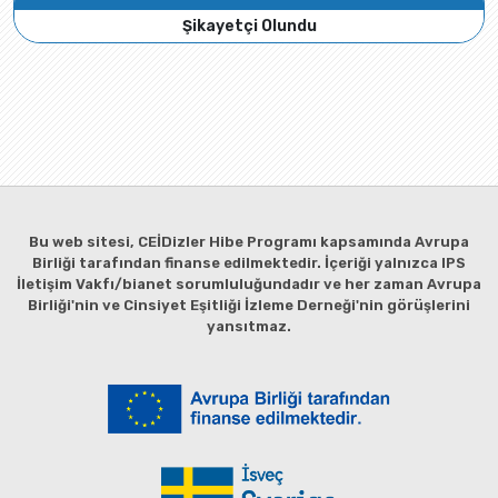
Şikayetçi Olundu
Bu web sitesi, CEİDizler Hibe Programı kapsamında Avrupa
Birliği tarafından finanse edilmektedir. İçeriği yalnızca IPS
İletişim Vakfı/bianet sorumluluğundadır ve her zaman Avrupa
Birliği'nin ve Cinsiyet Eşitliği İzleme Derneği'nin görüşlerini
yansıtmaz.