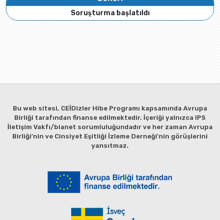
Soruşturma başlatıldı
Bu web sitesi, CEİDizler Hibe Programı kapsamında Avrupa
Birliği tarafından finanse edilmektedir. İçeriği yalnızca IPS
İletişim Vakfı/bianet sorumluluğundadır ve her zaman Avrupa
Birliği'nin ve Cinsiyet Eşitliği İzleme Derneği'nin görüşlerini
yansıtmaz.