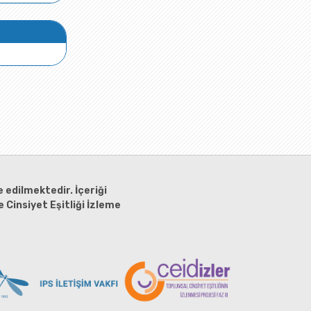
 edilmektedir. İçeriği
 Cinsiyet Eşitliği İzleme