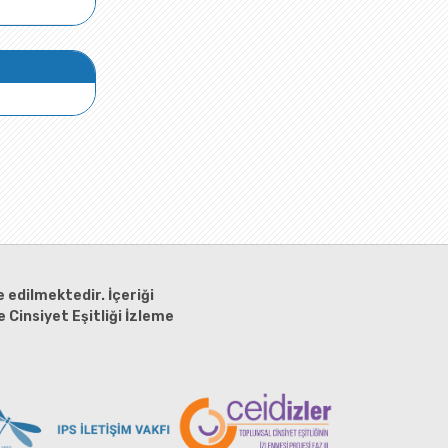
 edilmektedir. İçeriği
 Cinsiyet Eşitliği İzleme