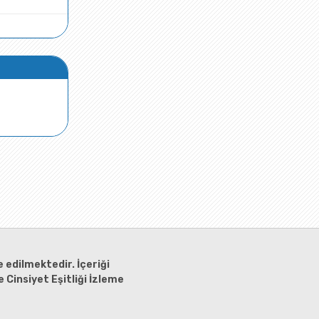
 edilmektedir. İçeriği
 Cinsiyet Eşitliği İzleme