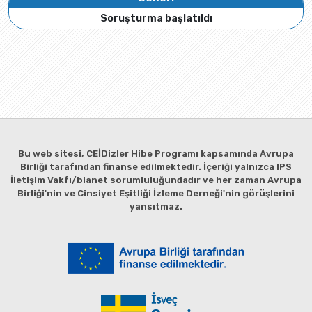
Soruşturma başlatıldı
Bu web sitesi, CEİDizler Hibe Programı kapsamında Avrupa
Birliği tarafından finanse edilmektedir. İçeriği yalnızca IPS
İletişim Vakfı/bianet sorumluluğundadır ve her zaman Avrupa
Birliği'nin ve Cinsiyet Eşitliği İzleme Derneği'nin görüşlerini
yansıtmaz.