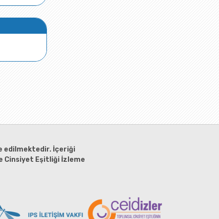
 edilmektedir. İçeriği
 Cinsiyet Eşitliği İzleme