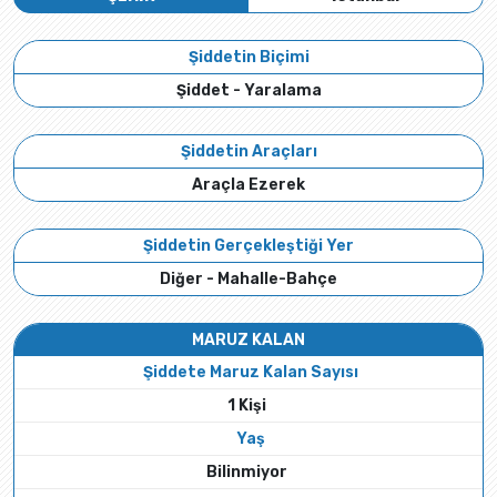
Şiddetin Biçimi
Şiddet - Yaralama
Şiddetin Araçları
Araçla Ezerek
Şiddetin Gerçekleştiği Yer
Diğer - Mahalle-Bahçe
MARUZ KALAN
Şiddete Maruz Kalan Sayısı
1 Kişi
Yaş
Bilinmiyor