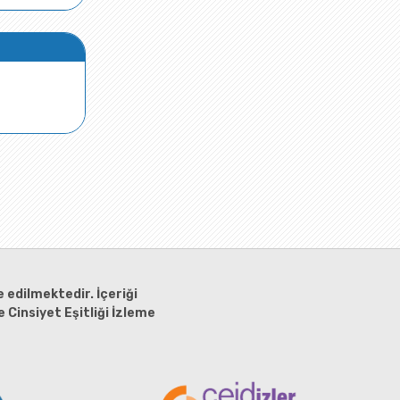
 edilmektedir. İçeriği
 Cinsiyet Eşitliği İzleme