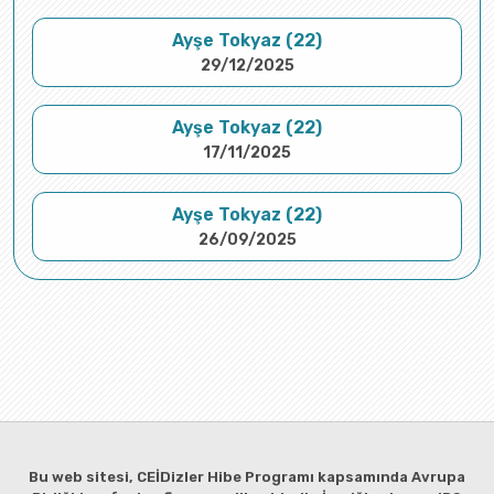
Ayşe Tokyaz (22)
29/12/2025
Ayşe Tokyaz (22)
17/11/2025
Ayşe Tokyaz (22)
26/09/2025
Bu web sitesi, CEİDizler Hibe Programı kapsamında Avrupa