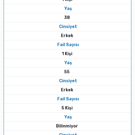
Yaş
38
Cinsiyet
Erkek
Fail Sayısı
1 Kişi
Yaş
55
Cinsiyet
Erkek
Fail Sayısı
5 Kişi
Yaş
Bilinmiyor