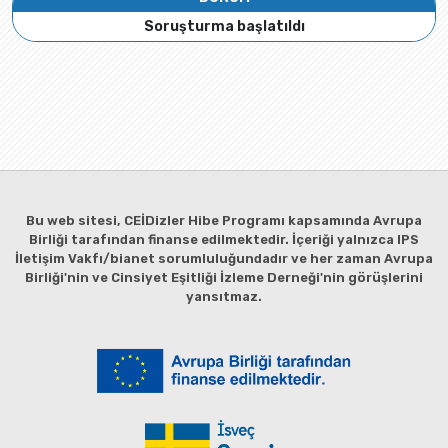
Soruşturma başlatıldı
Bu web sitesi, CEİDizler Hibe Programı kapsamında Avrupa
Birliği tarafından finanse edilmektedir. İçeriği yalnızca IPS
İletişim Vakfı/bianet sorumluluğundadır ve her zaman Avrupa
Birliği'nin ve Cinsiyet Eşitliği İzleme Derneği'nin görüşlerini
yansıtmaz.