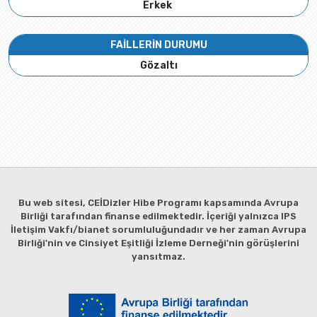
Erkek
FAİLLERİN DURUMU
Gözaltı
Bu web sitesi, CEİDizler Hibe Programı kapsamında Avrupa
Birliği tarafından finanse edilmektedir. İçeriği yalnızca IPS
İletişim Vakfı/bianet sorumluluğundadır ve her zaman Avrupa
Birliği'nin ve Cinsiyet Eşitliği İzleme Derneği'nin görüşlerini
yansıtmaz.