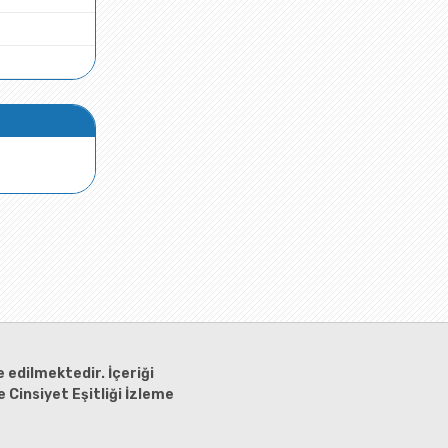
 edilmektedir. İçeriği
 Cinsiyet Eşitliği İzleme