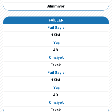
Bilinmiyor
FAİLLER
Fail Sayısı
1 Kişi
Yaş
48
Cinsiyet
Erkek
Fail Sayısı
1 Kişi
Yaş
40
Cinsiyet
Erkek