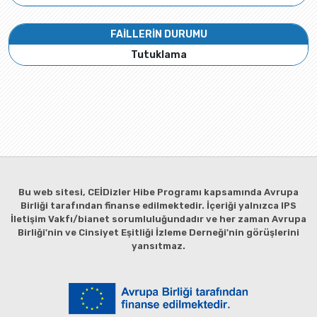
FAİLLERİN DURUMU
Tutuklama
Bu web sitesi, CEİDizler Hibe Programı kapsamında Avrupa
Birliği tarafından finanse edilmektedir. İçeriği yalnızca IPS
İletişim Vakfı/bianet sorumluluğundadır ve her zaman Avrupa
Birliği'nin ve Cinsiyet Eşitliği İzleme Derneği'nin görüşlerini
yansıtmaz.