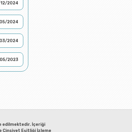
/12/2024
05/2024
03/2024
05/2023
 edilmektedir. İçeriği
 Cinsiyet Eşitliği İzleme