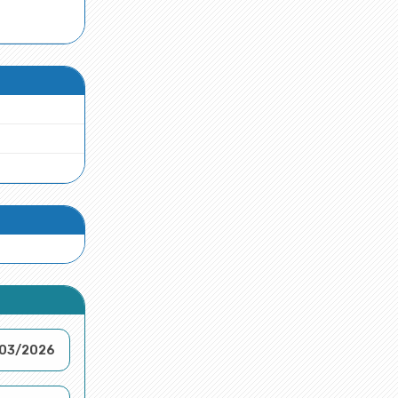
/03/2026