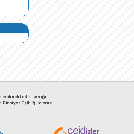
 edilmektedir. İçeriği
 Cinsiyet Eşitliği İzleme