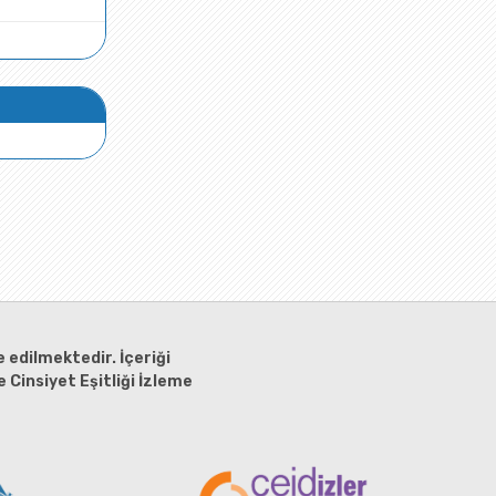
 edilmektedir. İçeriği
 Cinsiyet Eşitliği İzleme