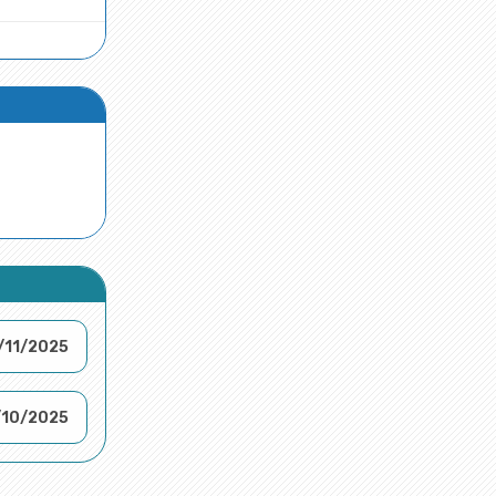
/11/2025
/10/2025