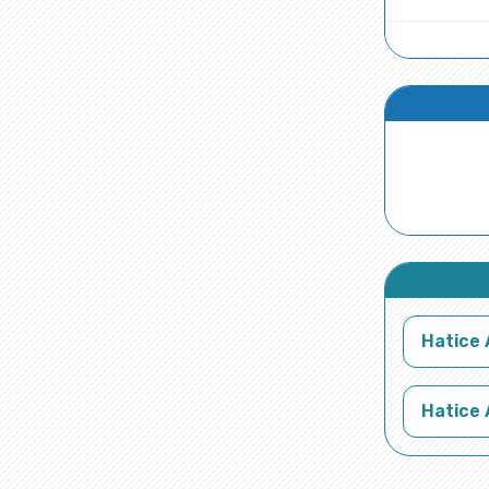
Hatice 
Hatice 