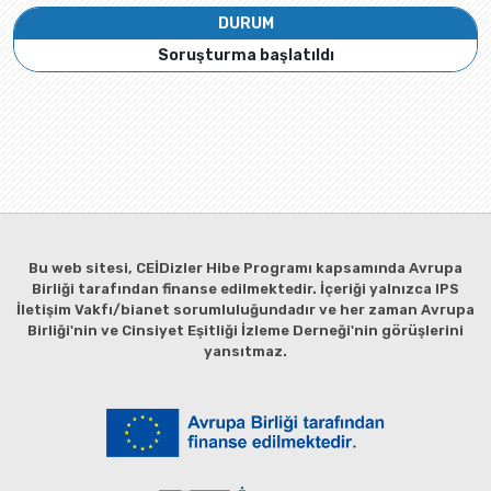
DURUM
Soruşturma başlatıldı
Bu web sitesi, CEİDizler Hibe Programı kapsamında Avrupa
Birliği tarafından finanse edilmektedir. İçeriği yalnızca IPS
İletişim Vakfı/bianet sorumluluğundadır ve her zaman Avrupa
Birliği'nin ve Cinsiyet Eşitliği İzleme Derneği'nin görüşlerini
yansıtmaz.