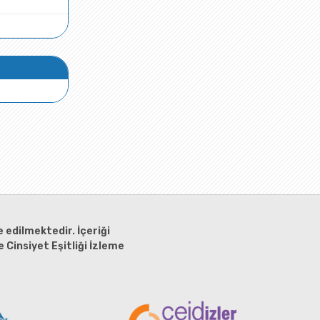
 edilmektedir. İçeriği
 Cinsiyet Eşitliği İzleme