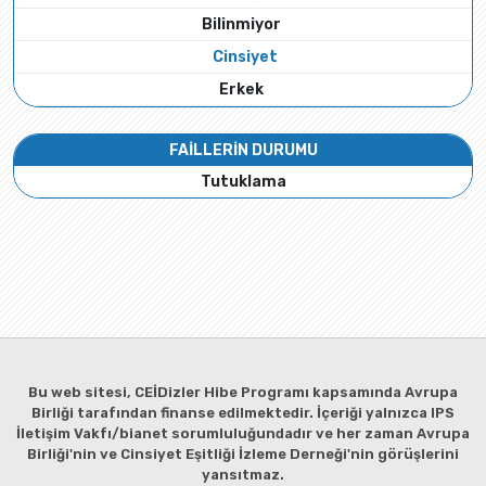
Bilinmiyor
Cinsiyet
Erkek
FAİLLERİN DURUMU
Tutuklama
Bu web sitesi, CEİDizler Hibe Programı kapsamında Avrupa
Birliği tarafından finanse edilmektedir. İçeriği yalnızca IPS
İletişim Vakfı/bianet sorumluluğundadır ve her zaman Avrupa
Birliği'nin ve Cinsiyet Eşitliği İzleme Derneği'nin görüşlerini
yansıtmaz.