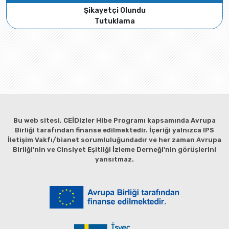
Şikayetçi Olundu
Tutuklama
Bu web sitesi, CEİDizler Hibe Programı kapsamında Avrupa
Birliği tarafından finanse edilmektedir. İçeriği yalnızca IPS
İletişim Vakfı/bianet sorumluluğundadır ve her zaman Avrupa
Birliği'nin ve Cinsiyet Eşitliği İzleme Derneği'nin görüşlerini
yansıtmaz.