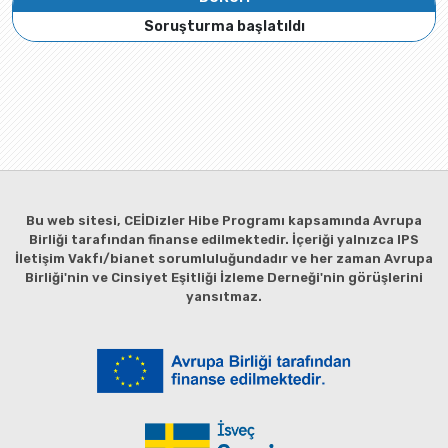
Soruşturma başlatıldı
Bu web sitesi, CEİDizler Hibe Programı kapsamında Avrupa
Birliği tarafından finanse edilmektedir. İçeriği yalnızca IPS
İletişim Vakfı/bianet sorumluluğundadır ve her zaman Avrupa
Birliği'nin ve Cinsiyet Eşitliği İzleme Derneği'nin görüşlerini
yansıtmaz.