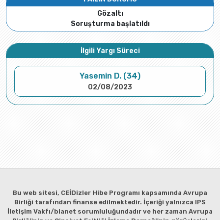
Gözaltı
Soruşturma başlatıldı
İlgili Yargı Süreci
Yasemin D. (34)
02/08/2023
Bu web sitesi, CEİDizler Hibe Programı kapsamında Avrupa
Birliği tarafından finanse edilmektedir. İçeriği yalnızca IPS
İletişim Vakfı/bianet sorumluluğundadır ve her zaman Avrupa