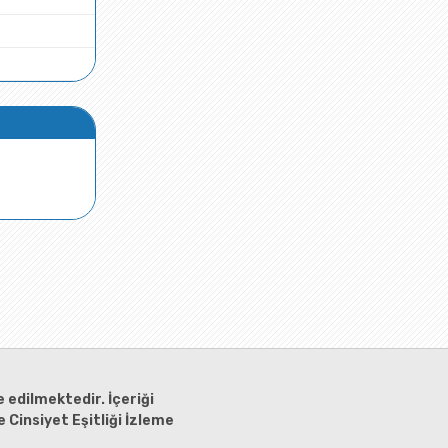
 edilmektedir. İçeriği
 Cinsiyet Eşitliği İzleme