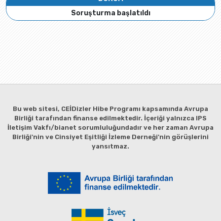
Soruşturma başlatıldı
Bu web sitesi, CEİDizler Hibe Programı kapsamında Avrupa
Birliği tarafından finanse edilmektedir. İçeriği yalnızca IPS
İletişim Vakfı/bianet sorumluluğundadır ve her zaman Avrupa
Birliği'nin ve Cinsiyet Eşitliği İzleme Derneği'nin görüşlerini
yansıtmaz.