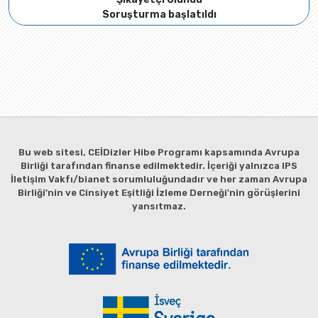
Soruşturma başlatıldı
Bu web sitesi, CEİDizler Hibe Programı kapsamında Avrupa
Birliği tarafından finanse edilmektedir. İçeriği yalnızca IPS
İletişim Vakfı/bianet sorumluluğundadır ve her zaman Avrupa
Birliği'nin ve Cinsiyet Eşitliği İzleme Derneği'nin görüşlerini
yansıtmaz.