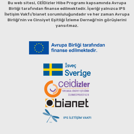
Bu web sitesi, CEİDizler Hibe Programı kapsamında Avrupa
Birliği tarafından finanse edilmektedir. İçeriği yalnızca IPS
İletişim Vakfı/bianet sorumluluğundadır ve her zaman Avrupa
Birliği'nin ve Cinsiyet Eşitliği İzleme Derneği'nin görüşlerini
yansıtmaz.