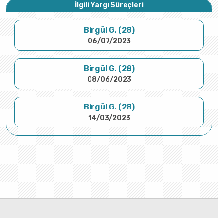
İlgili Yargı Süreçleri
Birgül G. (28)
06/07/2023
Birgül G. (28)
08/06/2023
Birgül G. (28)
14/03/2023