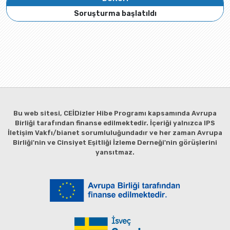
Soruşturma başlatıldı
Bu web sitesi, CEİDizler Hibe Programı kapsamında Avrupa
Birliği tarafından finanse edilmektedir. İçeriği yalnızca IPS
İletişim Vakfı/bianet sorumluluğundadır ve her zaman Avrupa
Birliği'nin ve Cinsiyet Eşitliği İzleme Derneği'nin görüşlerini
yansıtmaz.