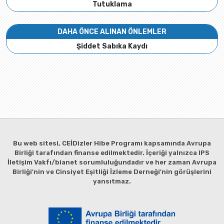
Tutuklama
DAHA ÖNCE ALINAN ÖNLEMLER
Şiddet Sabıka Kaydı
Bu web sitesi, CEİDizler Hibe Programı kapsamında Avrupa
Birliği tarafından finanse edilmektedir. İçeriği yalnızca IPS
İletişim Vakfı/bianet sorumluluğundadır ve her zaman Avrupa
Birliği'nin ve Cinsiyet Eşitliği İzleme Derneği'nin görüşlerini
yansıtmaz.