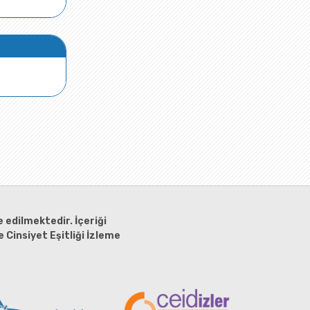
 edilmektedir. İçeriği
 Cinsiyet Eşitliği İzleme