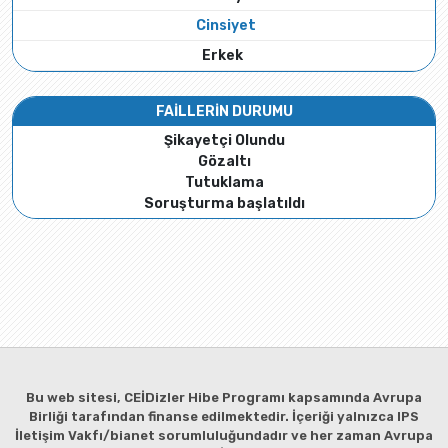
Cinsiyet
Erkek
FAİLLERİN DURUMU
Şikayetçi Olundu
Gözaltı
Tutuklama
Soruşturma başlatıldı
Bu web sitesi, CEİDizler Hibe Programı kapsamında Avrupa
Birliği tarafından finanse edilmektedir. İçeriği yalnızca IPS
İletişim Vakfı/bianet sorumluluğundadır ve her zaman Avrupa