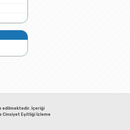
 edilmektedir. İçeriği
 Cinsiyet Eşitliği İzleme