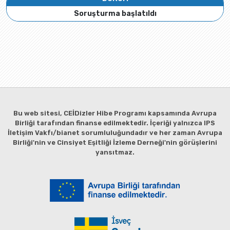
Soruşturma başlatıldı
Bu web sitesi, CEİDizler Hibe Programı kapsamında Avrupa
Birliği tarafından finanse edilmektedir. İçeriği yalnızca IPS
İletişim Vakfı/bianet sorumluluğundadır ve her zaman Avrupa
Birliği'nin ve Cinsiyet Eşitliği İzleme Derneği'nin görüşlerini
yansıtmaz.