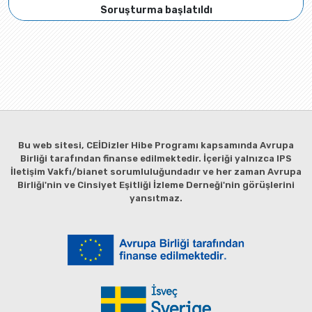
Soruşturma başlatıldı
Bu web sitesi, CEİDizler Hibe Programı kapsamında Avrupa
Birliği tarafından finanse edilmektedir. İçeriği yalnızca IPS
İletişim Vakfı/bianet sorumluluğundadır ve her zaman Avrupa
Birliği'nin ve Cinsiyet Eşitliği İzleme Derneği'nin görüşlerini
yansıtmaz.