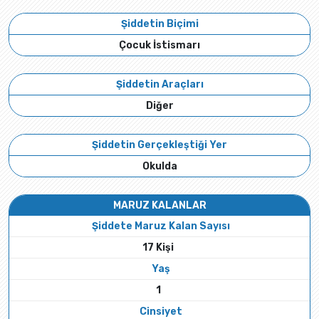
Şiddetin Biçimi
Çocuk İstismarı
Şiddetin Araçları
Diğer
Şiddetin Gerçekleştiği Yer
Okulda
MARUZ KALANLAR
Şiddete Maruz Kalan Sayısı
17 Kişi
Yaş
1
Cinsiyet