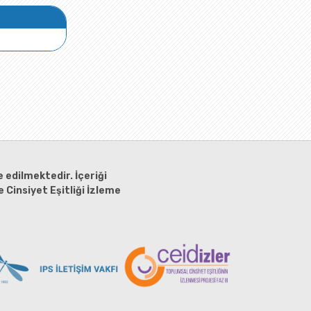
 edilmektedir. İçeriği
 Cinsiyet Eşitliği İzleme