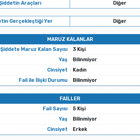
Şiddetin Araçları
Diğer
tin Gerçekleştiği Yer
Diğer
MARUZ KALANLAR
Şiddete Maruz Kalan Sayısı
3 Kişi
Yaş
Bilinmiyor
Cinsiyet
Kadın
Fail ile İlişki Durumu
Bilinmiyor
FAİLLER
Fail Sayısı
5 Kişi
Yaş
Bilinmiyor
Cinsiyet
Erkek