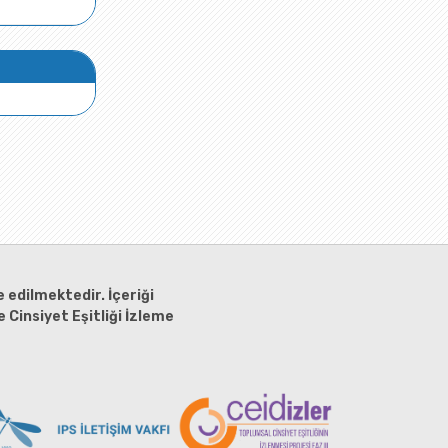
 edilmektedir. İçeriği
 Cinsiyet Eşitliği İzleme