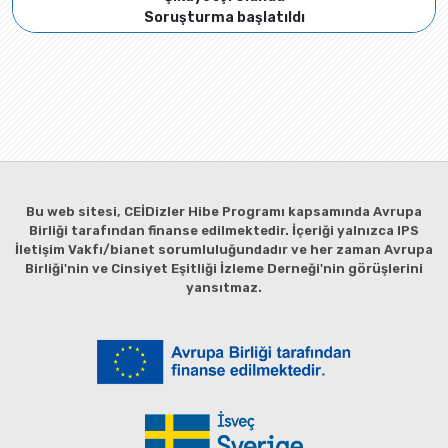
Soruşturma başlatıldı
Bu web sitesi, CEİDizler Hibe Programı kapsamında Avrupa
Birliği tarafından finanse edilmektedir. İçeriği yalnızca IPS
İletişim Vakfı/bianet sorumluluğundadır ve her zaman Avrupa
Birliği'nin ve Cinsiyet Eşitliği İzleme Derneği'nin görüşlerini
yansıtmaz.