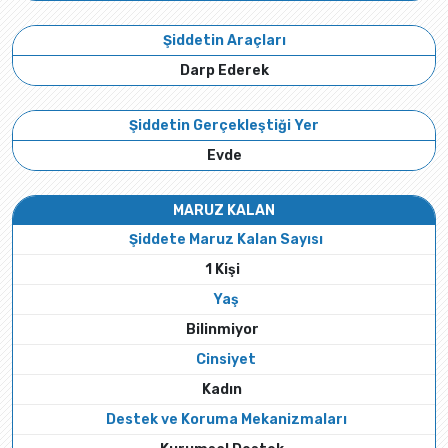
Şiddetin Araçları
Darp Ederek
Şiddetin Gerçekleştiği Yer
Evde
MARUZ KALAN
Şiddete Maruz Kalan Sayısı
1 Kişi
Yaş
Bilinmiyor
Cinsiyet
Kadın
Destek ve Koruma Mekanizmaları