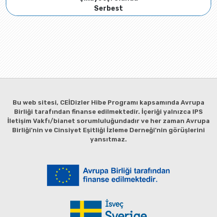
Serbest
Bu web sitesi, CEİDizler Hibe Programı kapsamında Avrupa
Birliği tarafından finanse edilmektedir. İçeriği yalnızca IPS
İletişim Vakfı/bianet sorumluluğundadır ve her zaman Avrupa
Birliği'nin ve Cinsiyet Eşitliği İzleme Derneği'nin görüşlerini
yansıtmaz.