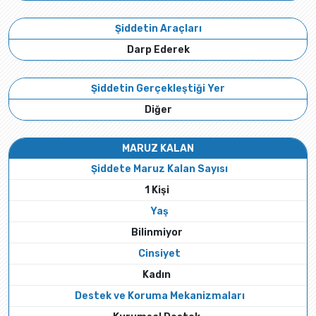
Şiddetin Araçları
Darp Ederek
Şiddetin Gerçekleştiği Yer
Diğer
MARUZ KALAN
Şiddete Maruz Kalan Sayısı
1 Kişi
Yaş
Bilinmiyor
Cinsiyet
Kadın
Destek ve Koruma Mekanizmaları