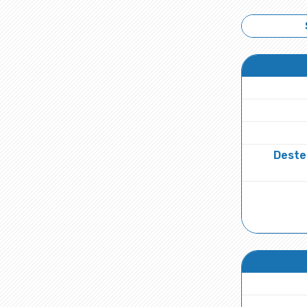
Deste