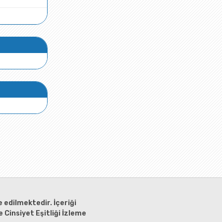
 edilmektedir. İçeriği
 Cinsiyet Eşitliği İzleme