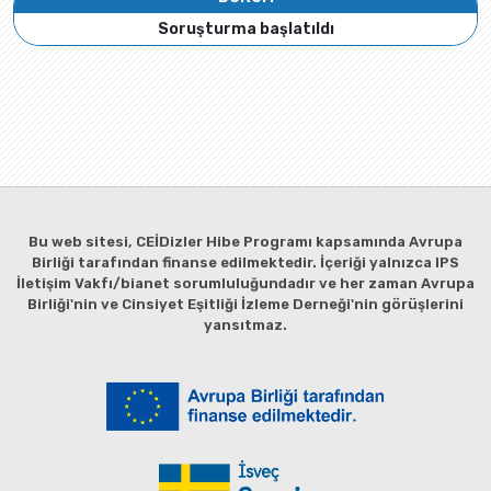
Soruşturma başlatıldı
Bu web sitesi, CEİDizler Hibe Programı kapsamında Avrupa
Birliği tarafından finanse edilmektedir. İçeriği yalnızca IPS
İletişim Vakfı/bianet sorumluluğundadır ve her zaman Avrupa
Birliği'nin ve Cinsiyet Eşitliği İzleme Derneği'nin görüşlerini
yansıtmaz.