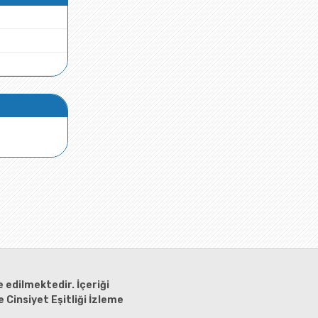
 edilmektedir. İçeriği
 Cinsiyet Eşitliği İzleme