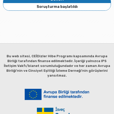
Soruşturma başlatıldı
Bu web sitesi, CEİDizler Hibe Programı kapsamında Avrupa
Birliği tarafından finanse edilmektedir. İçeriği yalnızca IPS
İletişim Vakfı/bianet sorumluluğundadır ve her zaman Avrupa
Birliği'nin ve Cinsiyet Eşitliği İzleme Derneği'nin görüşlerini
yansıtmaz.