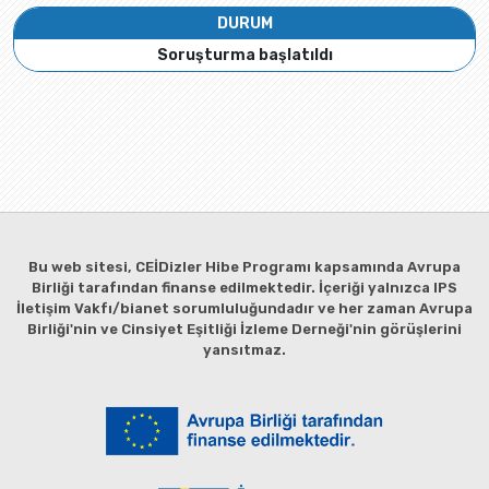
DURUM
Soruşturma başlatıldı
Bu web sitesi, CEİDizler Hibe Programı kapsamında Avrupa
Birliği tarafından finanse edilmektedir. İçeriği yalnızca IPS
İletişim Vakfı/bianet sorumluluğundadır ve her zaman Avrupa
Birliği'nin ve Cinsiyet Eşitliği İzleme Derneği'nin görüşlerini
yansıtmaz.