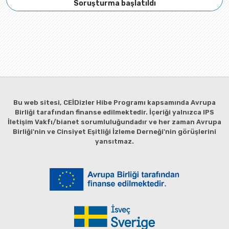
Soruşturma başlatıldı
Bu web sitesi, CEİDizler Hibe Programı kapsamında Avrupa
Birliği tarafından finanse edilmektedir. İçeriği yalnızca IPS
İletişim Vakfı/bianet sorumluluğundadır ve her zaman Avrupa
Birliği'nin ve Cinsiyet Eşitliği İzleme Derneği'nin görüşlerini
yansıtmaz.