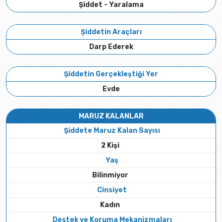
Şiddet - Yaralama
Şiddetin Araçları
Darp Ederek
Şiddetin Gerçekleştiği Yer
Evde
MARUZ KALANLAR
Şiddete Maruz Kalan Sayısı
2 Kişi
Yaş
Bilinmiyor
Cinsiyet
Kadın
Destek ve Koruma Mekanizmaları