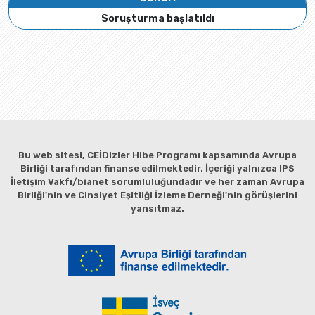
Soruşturma başlatıldı
Bu web sitesi, CEİDizler Hibe Programı kapsamında Avrupa
Birliği tarafından finanse edilmektedir. İçeriği yalnızca IPS
İletişim Vakfı/bianet sorumluluğundadır ve her zaman Avrupa
Birliği'nin ve Cinsiyet Eşitliği İzleme Derneği'nin görüşlerini
yansıtmaz.